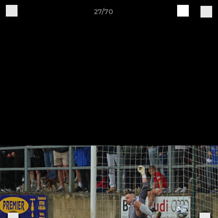
27/70